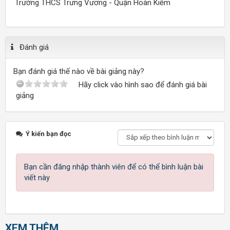
Trường THCS Trưng Vương - Quận Hoàn Kiếm
Đánh giá
Bạn đánh giá thế nào về bài giảng này?
Hãy click vào hình sao để đánh giá bài
giảng
Ý kiến bạn đọc
Bạn cần đăng nhập thành viên để có thể bình luận bài
viết này
XEM THÊM