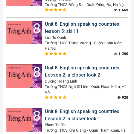
Trường THCS Đống Đa - Quận Đống Đa, Hà Nội
1.669
Unit 8: English speaking countries
lesson 5: skill 1
Lưu Tú Oanh
Trường THCS Trưng Vương - Quận Hoàn Kiếm,
Hà Nội
1.200
Unit 8: English speaking countries.
Lesson 2: a closer look 2
Dương Hoàng Linh
Trường THCS Ngô Sĩ Liên - Quận Hoàn Kiếm, Hà
Nội
928
Unit 8: English speaking countries.
Lesson 2: a closer look 1
Phạm Thị Thu
Trường THCS Kim Giang - Quận Thanh Xuân, Hà