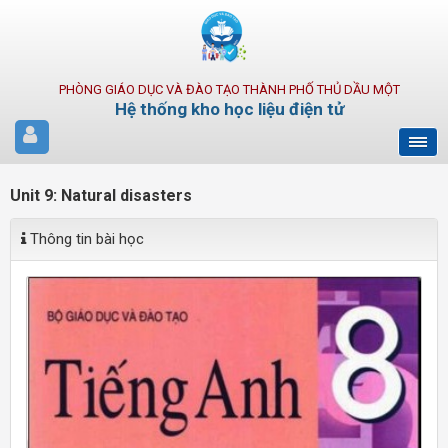
PHÒNG GIÁO DỤC VÀ ĐÀO TẠO THÀNH PHỐ THỦ DẦU MỘT
Hệ thống kho học liệu điện tử
Unit 9: Natural disasters
Thông tin bài học