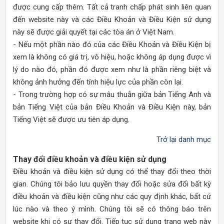
được cung cấp thêm. Tất cả tranh chấp phát sinh liên quan
đến website này và các Điều Khoản và Điều Kiện sử dụng
này sẽ được giải quyết tại các tòa án ở Việt Nam.
- Nếu một phần nào đó của các Điều Khoản và Điều Kiện bị
xem là không có giá trị, vô hiệu, hoặc không áp dụng được vì
lý do nào đó, phần đó được xem như là phần riêng biệt và
không ảnh hưởng đến tính hiệu lực của phần còn lại.
- Trong trường hợp có sự mâu thuẫn giữa bản Tiếng Anh và
bản Tiếng Việt của bản Điều Khoản và Điều Kiện này, bản
Tiếng Việt sẽ được ưu tiên áp dụng.
Trở lại danh mục
Thay đổi điều khoản và điều kiện sử dụng
Điều khoản và điều kiện sử dụng có thể thay đổi theo thời
gian. Chúng tôi bảo lưu quyền thay đổi hoặc sửa đổi bất kỳ
điều khoản và điều kiện cũng như các quy định khác, bất cứ
lúc nào và theo ý mình. Chúng tôi sẽ có thông báo trên
website khi có sự thay đổi. Tiếp tục sử dụng trang web này