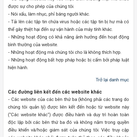
được sự cho phép của chúng tôi.
- Nói xấu, làm nhục, phỉ báng người khác.
- Tải lên các tập tin chứa virus hoặc các tập tin bị hư mà có
thể gây thiệt hại đến sự vận hành của máy tính khác.
- Những hoạt động có khả năng ảnh hưởng đến hoạt động
bình thường của website.
- Những hoạt động mà chúng tôi cho là không thích hợp.
- Những hoạt động bất hợp pháp hoặc bị cấm bởi pháp luật
hiện hành.
Trở lại danh mục
Các đường liên kết đến các website khác
- Các website của các bên thứ ba (không phải các trang do
chúng tôi quản lý) được liên kết đến hoặc từ website này
("Các website khác") được điều hành và duy trì hoàn toàn
độc lập bởi các bên thứ ba đó và không nằm trong quyền
điều khiển và/hoặc giám sát của chúng tôi. Việc truy cập