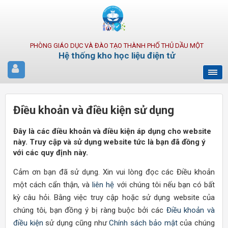
PHÒNG GIÁO DỤC VÀ ĐÀO TẠO THÀNH PHỐ THỦ DẦU MỘT
Hệ thống kho học liệu điện tử
Điều khoản và điều kiện sử dụng
Đây là các điều khoản và điều kiện áp dụng cho website
này. Truy cập và sử dụng website tức là bạn đã đồng ý
với các quy định này.
Cảm ơn bạn đã sử dụng. Xin vui lòng đọc các Điều khoản
một cách cẩn thận, và
liên hệ
với chúng tôi nếu bạn có bất
kỳ câu hỏi. Bằng việc truy cập hoặc sử dụng website của
chúng tôi, bạn đồng ý bị ràng buộc bởi các
Điều khoản và
điều kiện
sử dụng cũng như
Chính sách bảo mật
của chúng