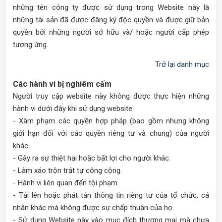
những tên công ty được sử dụng trong Website này là
những tài sản đã được đăng ký độc quyền và được giữ bản
quyền bởi những người sở hữu và/ hoặc người cấp phép
tương ứng.
Trở lại danh mục
Các hành vi bị nghiêm cấm
Người truy cập website này không được thực hiện những
hành vi dưới đây khi sử dụng website:
- Xâm phạm các quyền hợp pháp (bao gồm nhưng không
giới hạn đối với các quyền riêng tư và chung) của người
khác.
- Gây ra sự thiệt hại hoặc bất lợi cho người khác.
- Làm xáo trộn trật tự công cộng.
- Hành vi liên quan đến tội phạm.
- Tải lên hoặc phát tán thông tin riêng tư của tổ chức, cá
nhân khác mà không được sự chấp thuận của họ.
- Sử dụng Website này vào mục đích thương mại mà chưa