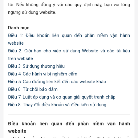
tôi. Nếu không đồng ý với các quy định này, bạn vui lòng
ngưng sử dụng website.
Danh mục
Điều 1: Điều khoản liên quan đến phần mềm vận hành
website
Điều 2: Giới hạn cho việc sử dụng Website và các tài liệu
trên website
Điều 3: Sử dụng thương hiệu
Điều 4: Các hành vi bị nghiêm cấm
Điều 5: Các đường liên kết đến các website khác
Điều 6: Từ chối bảo đảm
Điều 7: Luật áp dụng và cơ quan giải quyết tranh chấp
Điều 8: Thay đổi điều khoản và điều kiện sử dụng
Điều khoản liên quan đến phần mềm vận hành
website