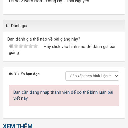
TH số 2 Nam Hòa - Đồng Hỷ - Thái Nguyên
Đánh giá
Bạn đánh giá thế nào về bài giảng này?
Hãy click vào hình sao để đánh giá bài
giảng
Ý kiến bạn đọc
Bạn cần đăng nhập thành viên để có thể bình luận bài
viết này
XEM THÊM