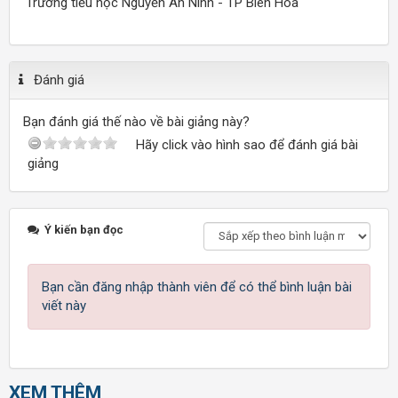
Trường tiểu học Nguyễn An Ninh - TP Biên Hòa
Đánh giá
Bạn đánh giá thế nào về bài giảng này?
Hãy click vào hình sao để đánh giá bài
giảng
Ý kiến bạn đọc
Bạn cần đăng nhập thành viên để có thể bình luận bài
viết này
XEM THÊM