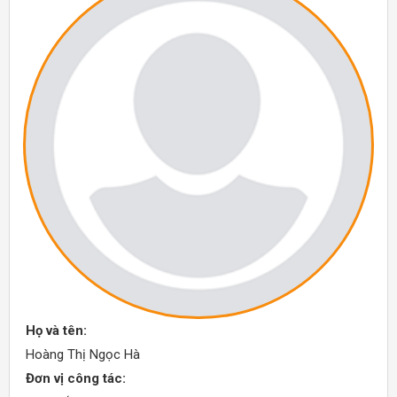
Họ và tên:
Hoàng Thị Ngọc Hà
Đơn vị công tác: