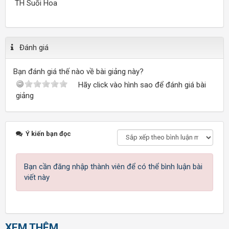
TH Suối Hoa
Đánh giá
Bạn đánh giá thế nào về bài giảng này?
Hãy click vào hình sao để đánh giá bài
giảng
Ý kiến bạn đọc
Bạn cần đăng nhập thành viên để có thể bình luận bài
viết này
XEM THÊM