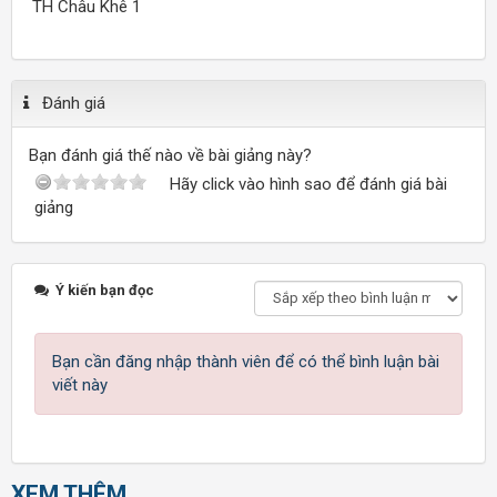
TH Châu Khê 1
Đánh giá
Bạn đánh giá thế nào về bài giảng này?
Hãy click vào hình sao để đánh giá bài
giảng
Ý kiến bạn đọc
Bạn cần đăng nhập thành viên để có thể bình luận bài
viết này
XEM THÊM