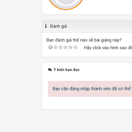
Đánh giá
Bạn đánh giá thế nào về bài giảng này?
Hãy click vào hình sao đ
Ý kiến bạn đọc
Bạn cần đăng nhập thành viên để có thể b