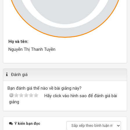
Họ và tên:
Nguyễn Thị Thanh Tuyền
Đánh giá
Bạn đánh giá thế nào về bài giảng này?
Hãy click vào hình sao để đánh giá bài
giảng
Ý kiến bạn đọc