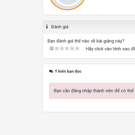
Đánh giá
Bạn đánh giá thế nào về bài giảng này?
Hãy click vào hình sao đ
Ý kiến bạn đọc
Bạn cần đăng nhập thành viên để có thể b