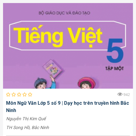
942
Môn Ngữ Văn Lớp 5 số 9 | Dạy học trên truyền hình Bắc
Ninh
Nguyễn Thị Kim Quế
TH Song Hồ, Bắc Ninh