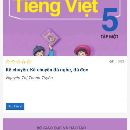
1.293
Kể chuyện: Kể chuyện đã nghe, đã đọc
Nguyễn Thị Thanh Tuyền
Học liệu số