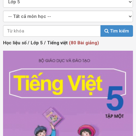
Tìm kiếm
Học liệu số / Lớp 5 / Tiếng việt
(80 Bài giảng)