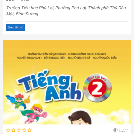
Trường Tiểu học Phú Lợi, Phường Phú Lợi, Thành phố Thủ Dầu
Một, Bình Dương
Học liệu số
1.277