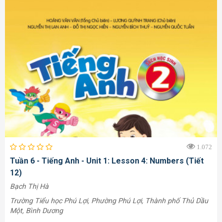
1.072
Tuần 6 - Tiếng Anh - Unit 1: Lesson 4: Numbers (Tiết
12)
Bạch Thị Hà
Trường Tiểu học Phú Lợi, Phường Phú Lợi, Thành phố Thủ Dầu
Một, Bình Dương