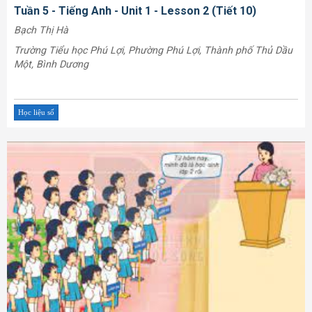
Tuần 5 - Tiếng Anh - Unit 1 - Lesson 2 (Tiết 10)
Bạch Thị Hà
Trường Tiểu học Phú Lợi, Phường Phú Lợi, Thành phố Thủ Dầu
Một, Bình Dương
Học liệu số