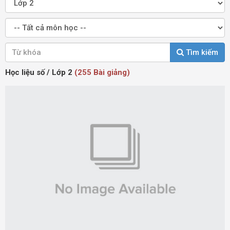
Tìm kiếm
Học liệu số / Lớp 2
(255 Bài giảng)