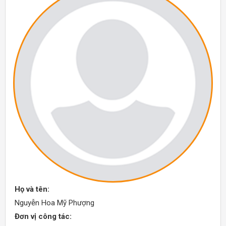
Họ và tên:
Nguyễn Hoa Mỹ Phượng
Đơn vị công tác: