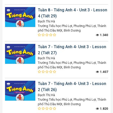
Tuần 8 - Tiếng Anh 4 - Unit 3 - Lesson
4 (Tiết 29)
Bạch Thị Hà
Trường Tiểu học Phú Lợi, Phường Phú Lợi, Thành
phố Thủ Dầu Một, Bình Dương
1.340
Tuần 7 - Tiếng Anh 4- Unit 3 - Lesson
2 (Tiết 27)
Bạch Thị Hà
Trường Tiểu học Phú Lợi, Phường Phú Lợi, Thành
phố Thủ Dầu Một, Bình Dương
1.407
Tuần 7 - Tiếng Anh 4- Unit 3 - Lesson
2 (Tiết 26)
Bạch Thị Hà
Trường Tiểu học Phú Lợi, Phường Phú Lợi, Thành
phố Thủ Dầu Một, Bình Dương
1.820