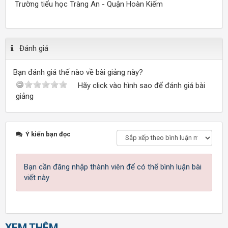
Trường tiểu học Tràng An - Quận Hoàn Kiếm
Đánh giá
Bạn đánh giá thế nào về bài giảng này?
Hãy click vào hình sao để đánh giá bài
giảng
Ý kiến bạn đọc
Bạn cần đăng nhập thành viên để có thể bình luận bài
viết này
XEM THÊM