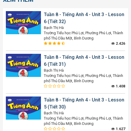
Tuần 8 - Tiếng Anh 4 - Unit 3 - Lesson
6 (Tiết 32)
Bạch Thị Hà
Trường Tiểu học Phú Lợi, Phường Phú Lợi, Thành
phố Thủ Dầu Một, Bình Dương
2.426
Tuần 8 - Tiếng Anh 4 - Unit 3 - Lesson
6 (Tiết 31)
Bạch Thị Hà
Trường Tiểu học Phú Lợi, Phường Phú Lợi, Thành
phố Thủ Dầu Một, Bình Dương
1.408
Tuần 8 - Tiếng Anh 4 - Unit 3 - Lesson
5 (Tiết 30)
Bạch Thị Hà
Trường Tiểu học Phú Lợi, Phường Phú Lợi, Thành
phố Thủ Dầu Một, Bình Dương
1.627