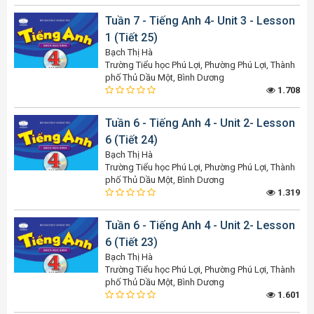
Tuần 7 - Tiếng Anh 4- Unit 3 - Lesson
1 (Tiết 25)
Bạch Thị Hà
Trường Tiểu học Phú Lợi, Phường Phú Lợi, Thành
phố Thủ Dầu Một, Bình Dương
1.708
Tuần 6 - Tiếng Anh 4 - Unit 2- Lesson
6 (Tiết 24)
Bạch Thị Hà
Trường Tiểu học Phú Lợi, Phường Phú Lợi, Thành
phố Thủ Dầu Một, Bình Dương
1.319
Tuần 6 - Tiếng Anh 4 - Unit 2- Lesson
6 (Tiết 23)
Bạch Thị Hà
Trường Tiểu học Phú Lợi, Phường Phú Lợi, Thành
phố Thủ Dầu Một, Bình Dương
1.601