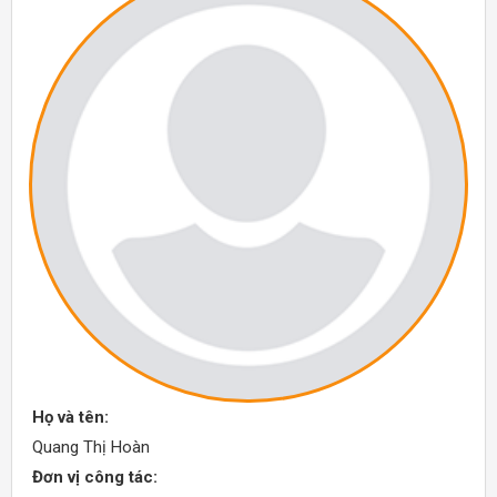
Họ và tên:
Quang Thị Hoàn
Đơn vị công tác: