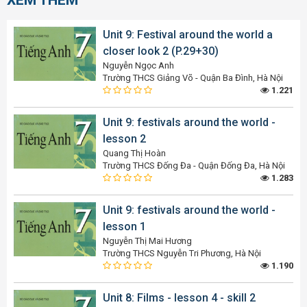
Unit 9: Festival around the world a
closer look 2 (P.29+30)
Nguyễn Ngọc Anh
Trường THCS Giảng Võ - Quận Ba Đình, Hà Nội
1.221
Unit 9: festivals around the world -
lesson 2
Quang Thị Hoàn
Trường THCS Đống Đa - Quận Đống Đa, Hà Nội
1.283
Unit 9: festivals around the world -
lesson 1
Nguyễn Thị Mai Hương
Trường THCS Nguyễn Tri Phương, Hà Nội
1.190
Unit 8: Films - lesson 4 - skill 2