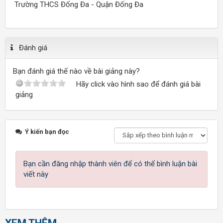
Trường THCS Đống Đa - Quận Đống Đa
Đánh giá
Bạn đánh giá thế nào về bài giảng này?
Hãy click vào hình sao để đánh giá bài
giảng
Ý kiến bạn đọc
Bạn cần đăng nhập thành viên để có thể bình luận bài
viết này
XEM THÊM