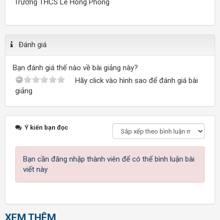
Trường THCS Lê Hồng Phong
Đánh giá
Bạn đánh giá thế nào về bài giảng này?
Hãy click vào hình sao để đánh giá bài
giảng
Ý kiến bạn đọc
Bạn cần đăng nhập thành viên để có thể bình luận bài
viết này
XEM THÊM