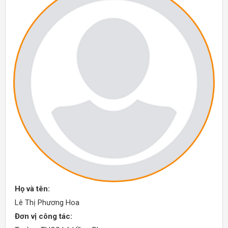
Họ và tên:
Lê Thị Phương Hoa
Đơn vị công tác: