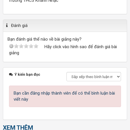
Trường THCS Khánh Nhạc
Đánh giá
Bạn đánh giá thế nào về bài giảng này?
Hãy click vào hình sao để đánh giá bài
giảng
Ý kiến bạn đọc
Bạn cần đăng nhập thành viên để có thể bình luận bài
viết này
XEM THÊM