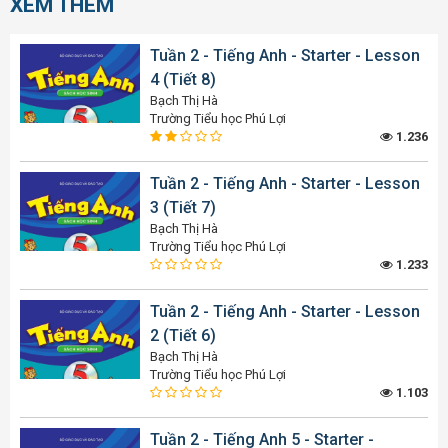
XEM THÊM
Tuần 2 - Tiếng Anh - Starter - Lesson
4 (Tiết 8)
Bạch Thị Hà
Trường Tiểu học Phú Lợi
1.236
Tuần 2 - Tiếng Anh - Starter - Lesson
3 (Tiết 7)
Bạch Thị Hà
Trường Tiểu học Phú Lợi
1.233
Tuần 2 - Tiếng Anh - Starter - Lesson
2 (Tiết 6)
Bạch Thị Hà
Trường Tiểu học Phú Lợi
1.103
Tuần 2 - Tiếng Anh 5 - Starter -