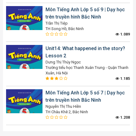
Môn Tiếng Anh Lớp 5 số 9 | Dạy học
trên truyền hình Bắc Ninh
Trần Thị Tiệp
TH Song Hồ, Bắc Ninh
1.089
Unit14: What happened in the story?
Lesson 2
Dưng Thị Thúy Ngọc
Trường tiểu học Thanh Xuân Trung - Quận Thanh
Xuân, Hà Nội
1.185
Môn Tiếng Anh Lớp 5 số 7 | Dạy học
trên truyền hình Bắc Ninh
Nguyễn Thị Thu Hiền
TH Châu Khê 2, Bắc Ninh
1.208