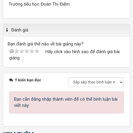
Trường tiểu học Đoàn Thị Điểm
Đánh giá
Bạn đánh giá thế nào về bài giảng này?
Hãy click vào hình sao để đánh giá bài
giảng
Ý kiến bạn đọc
Bạn cần đăng nhập thành viên để có thể bình luận bài
viết này