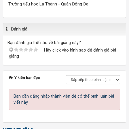
Trường tiểu học La Thành - Quận Đống Đa
Đánh giá
Bạn đánh giá thế nào về bài giảng này?
Hãy click vào hình sao để đánh giá bài
giảng
Ý kiến bạn đọc
Bạn cần đăng nhập thành viên để có thể bình luận bài
viết này