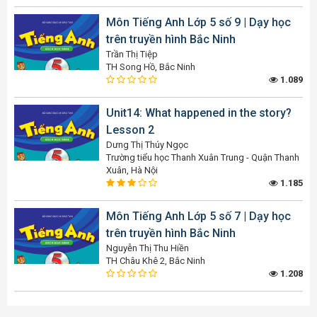
Môn Tiếng Anh Lớp 5 số 9 | Dạy học
trên truyền hình Bắc Ninh
Trần Thị Tiệp
TH Song Hồ, Bắc Ninh
1.089
Unit14: What happened in the story?
Lesson 2
Dưng Thị Thúy Ngọc
Trường tiểu học Thanh Xuân Trung - Quận Thanh
Xuân, Hà Nội
1.185
Môn Tiếng Anh Lớp 5 số 7 | Dạy học
trên truyền hình Bắc Ninh
Nguyễn Thị Thu Hiền
TH Châu Khê 2, Bắc Ninh
1.208