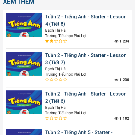
XEM THÊM
Tuần 2 - Tiếng Anh - Starter - Lesson
4 (Tiết 8)
Bạch Thị Hà
Trường Tiểu học Phú Lợi
1.234
Tuần 2 - Tiếng Anh - Starter - Lesson
3 (Tiết 7)
Bạch Thị Hà
Trường Tiểu học Phú Lợi
1.230
Tuần 2 - Tiếng Anh - Starter - Lesson
2 (Tiết 6)
Bạch Thị Hà
Trường Tiểu học Phú Lợi
1.102
Tuần 2 - Tiếng Anh 5 - Starter -