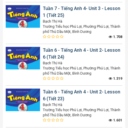
Tuần 7 - Tiếng Anh 4- Unit 3 - Lesson
1 (Tiết 25)
Bạch Thị Hà
Trường Tiểu học Phú Lợi, Phường Phú Lợi, Thành
phố Thủ Dầu Một, Bình Dương
1.708
Tuần 6 - Tiếng Anh 4 - Unit 2- Lesson
6 (Tiết 24)
Bạch Thị Hà
Trường Tiểu học Phú Lợi, Phường Phú Lợi, Thành
phố Thủ Dầu Một, Bình Dương
1.319
Tuần 6 - Tiếng Anh 4 - Unit 2- Lesson
6 (Tiết 23)
Bạch Thị Hà
Trường Tiểu học Phú Lợi, Phường Phú Lợi, Thành
phố Thủ Dầu Một, Bình Dương
1.601