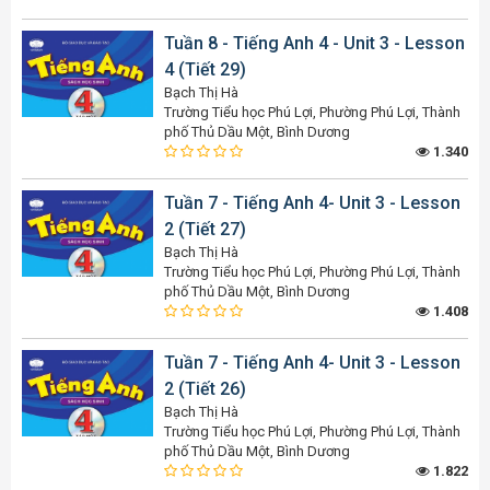
Tuần 8 - Tiếng Anh 4 - Unit 3 - Lesson
4 (Tiết 29)
Bạch Thị Hà
Trường Tiểu học Phú Lợi, Phường Phú Lợi, Thành
phố Thủ Dầu Một, Bình Dương
1.340
Tuần 7 - Tiếng Anh 4- Unit 3 - Lesson
2 (Tiết 27)
Bạch Thị Hà
Trường Tiểu học Phú Lợi, Phường Phú Lợi, Thành
phố Thủ Dầu Một, Bình Dương
1.408
Tuần 7 - Tiếng Anh 4- Unit 3 - Lesson
2 (Tiết 26)
Bạch Thị Hà
Trường Tiểu học Phú Lợi, Phường Phú Lợi, Thành
phố Thủ Dầu Một, Bình Dương
1.822