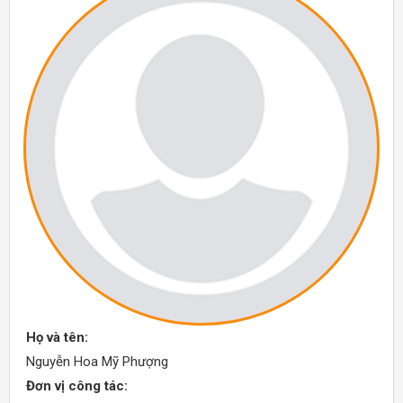
Họ và tên:
Nguyễn Hoa Mỹ Phượng
Đơn vị công tác: