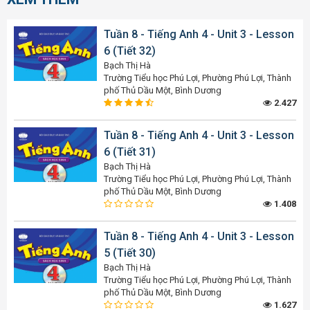
Tuần 8 - Tiếng Anh 4 - Unit 3 - Lesson
6 (Tiết 32)
Bạch Thị Hà
Trường Tiểu học Phú Lợi, Phường Phú Lợi, Thành
phố Thủ Dầu Một, Bình Dương
2.427
Tuần 8 - Tiếng Anh 4 - Unit 3 - Lesson
6 (Tiết 31)
Bạch Thị Hà
Trường Tiểu học Phú Lợi, Phường Phú Lợi, Thành
phố Thủ Dầu Một, Bình Dương
1.408
Tuần 8 - Tiếng Anh 4 - Unit 3 - Lesson
5 (Tiết 30)
Bạch Thị Hà
Trường Tiểu học Phú Lợi, Phường Phú Lợi, Thành
phố Thủ Dầu Một, Bình Dương
1.627