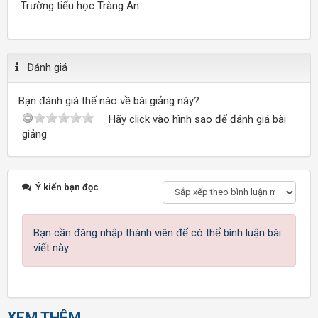
Trường tiểu học Tràng An
Đánh giá
Bạn đánh giá thế nào về bài giảng này?
Hãy click vào hình sao để đánh giá bài
giảng
Ý kiến bạn đọc
Bạn cần đăng nhập thành viên để có thể bình luận bài
viết này
XEM THÊM