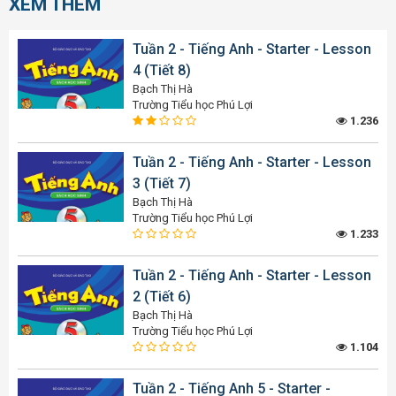
XEM THÊM
Tuần 2 - Tiếng Anh - Starter - Lesson
4 (Tiết 8)
Bạch Thị Hà
Trường Tiểu học Phú Lợi
1.236
Tuần 2 - Tiếng Anh - Starter - Lesson
3 (Tiết 7)
Bạch Thị Hà
Trường Tiểu học Phú Lợi
1.233
Tuần 2 - Tiếng Anh - Starter - Lesson
2 (Tiết 6)
Bạch Thị Hà
Trường Tiểu học Phú Lợi
1.104
Tuần 2 - Tiếng Anh 5 - Starter -