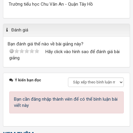
Trường tiểu học Chu Văn An - Quận Tây Hồ
Đánh giá
Bạn đánh giá thế nào về bài giảng này?
Hãy click vào hình sao để đánh giá bài
giảng
Ý kiến bạn đọc
Bạn cần đăng nhập thành viên để có thể bình luận bài
viết này