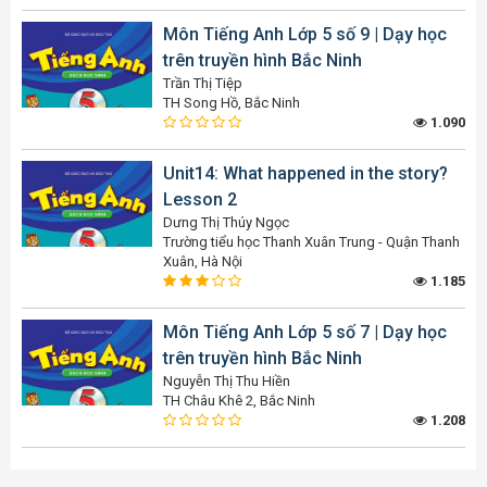
Môn Tiếng Anh Lớp 5 số 9 | Dạy học
trên truyền hình Bắc Ninh
Trần Thị Tiệp
TH Song Hồ, Bắc Ninh
1.090
Unit14: What happened in the story?
Lesson 2
Dưng Thị Thúy Ngọc
Trường tiểu học Thanh Xuân Trung - Quận Thanh
Xuân, Hà Nội
1.185
Môn Tiếng Anh Lớp 5 số 7 | Dạy học
trên truyền hình Bắc Ninh
Nguyễn Thị Thu Hiền
TH Châu Khê 2, Bắc Ninh
1.208