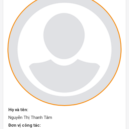
Họ và tên:
Nguyễn Thị Thanh Tâm
Đơn vị công tác: