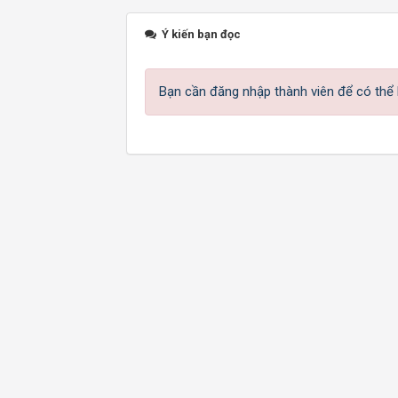
Ý kiến bạn đọc
Bạn cần đăng nhập thành viên để có thể b