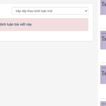
ình luận bài viết này