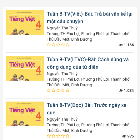
Tuần 8-TV(Viết)-Bài: Trả bài văn kể lại
một câu chuyện
Nguyễn Thu Thuỷ
Trường TH Phú Lợi, Phường Phú Lợi, Thành phố
Thủ Dầu Một, Bình Dương
1.166
Tuần 8-TV(LTVC)-Bài: Cách dùng và
công dụng của từ điển
Nguyễn Thu Thuỷ
Trường TH Phú Lợi, Phường Phú Lợi, Thành phố
Thủ Dầu Một, Bình Dương
1.034
Tuần 8-TV(Đọc) Bài: Trước ngày xa
quê
Nguyễn Thu Thuỷ
Trường TH Phú Lợi, Phường Phú Lợi, Thành phố
Thủ Dầu Một, Bình Dương
975