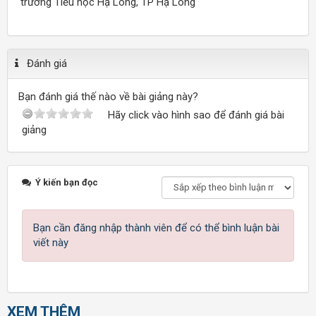
trường Tiểu học Hạ Long, TP Hạ Long
Đánh giá
Bạn đánh giá thế nào về bài giảng này?
Hãy click vào hình sao để đánh giá bài
giảng
Ý kiến bạn đọc
Bạn cần đăng nhập thành viên để có thể bình luận bài
viết này
XEM THÊM