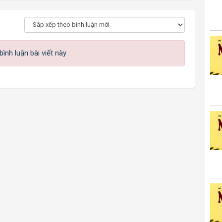
ình luận bài viết này