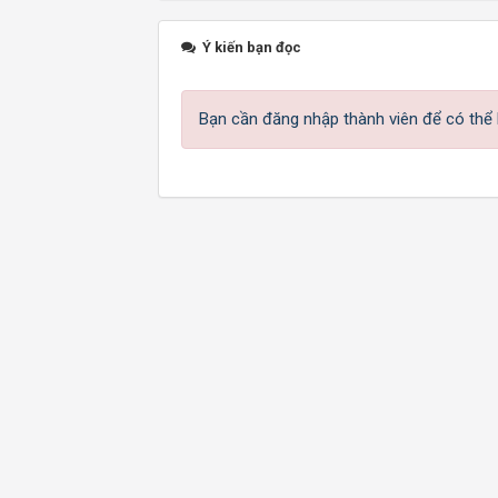
Ý kiến bạn đọc
Bạn cần đăng nhập thành viên để có thể b