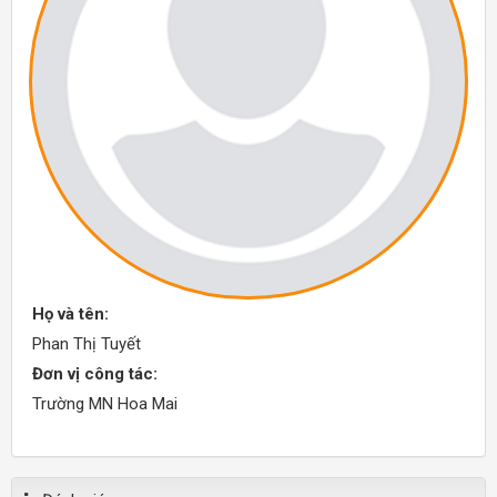
Họ và tên:
Phan Thị Tuyết
Đơn vị công tác:
Trường MN Hoa Mai