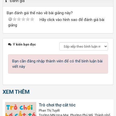
Đánh giá
Bạn đánh giá thế nào về bài giảng này?
Hãy click vào hình sao để đánh giá bài
giảng
Ý kiến bạn đọc
Bạn cần đăng nhập thành viên để có thể bình luận bài
viết này
XEM THÊM
Trò chơi thợ cắt tóc
Phan Thị Tuyết
Trường MN Hoa Mai, Phường Phú Mỹ, Thành phố