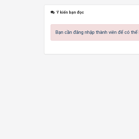
Ý kiến bạn đọc
Bạn cần đăng nhập thành viên để có thể b