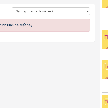
ình luận bài viết này