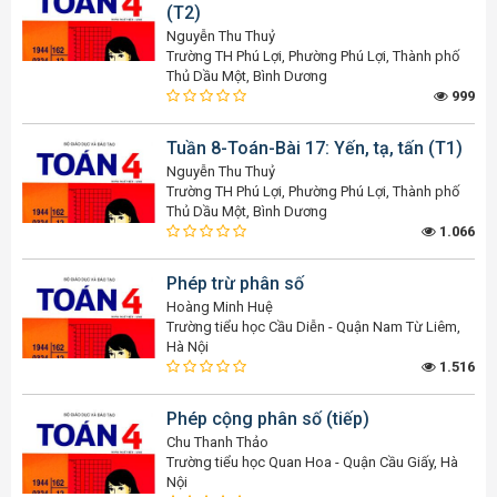
(T2)
Nguyễn Thu Thuỷ
Trường TH Phú Lợi, Phường Phú Lợi, Thành phố
Thủ Dầu Một, Bình Dương
999
Tuần 8-Toán-Bài 17: Yến, tạ, tấn (T1)
Nguyễn Thu Thuỷ
Trường TH Phú Lợi, Phường Phú Lợi, Thành phố
Thủ Dầu Một, Bình Dương
1.066
Phép trừ phân số
Hoàng Minh Huệ
Trường tiểu học Cầu Diễn - Quận Nam Từ Liêm,
Hà Nội
1.516
Phép cộng phân số (tiếp)
Chu Thanh Thảo
Trường tiểu học Quan Hoa - Quận Cầu Giấy, Hà
Nội