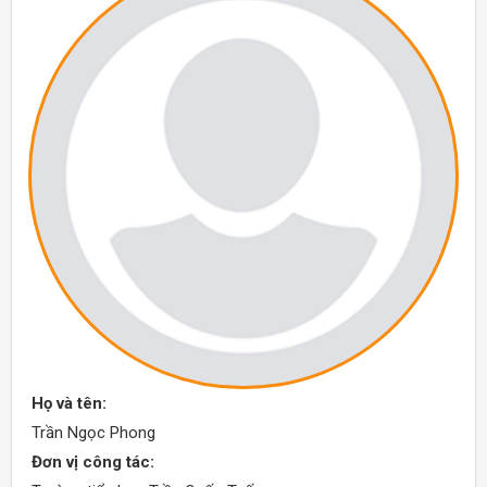
Họ và tên:
Trần Ngọc Phong
Đơn vị công tác: