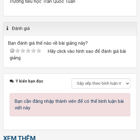
Trường tiểu học Trần Quốc Tuấn
Đánh giá
Bạn đánh giá thế nào về bài giảng này?
Hãy click vào hình sao để đánh giá bài
giảng
Ý kiến bạn đọc
Bạn cần đăng nhập thành viên để có thể bình luận bài
viết này
XEM THÊM