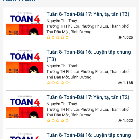
Tuần 8-Toán-Bài 17: Yến, tạ, tấn (T3)
Nguyễn Thu Thuỷ
Trường TH Phú Lợi, Phường Phú Lợi, Thành phố
Thủ Dầu Một, Bình Dương
1.025
Tuần 8-Toán-Bài 16: Luyện tập chung
(T3)
Nguyễn Thu Thuỷ
Trường TH Phú Lợi, Phường Phú Lợi, Thành phố
Thủ Dầu Một, Bình Dương
1.168
Tuần 8-Toán-Bài 17: Yến, tạ, tấn (T2)
Nguyễn Thu Thuỷ
Trường TH Phú Lợi, Phường Phú Lợi, Thành phố
Thủ Dầu Một, Bình Dương
1.022
Tuần 8-Toán-Bài 16: Luyện tập chung