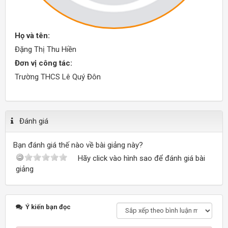
Họ và tên:
Đặng Thị Thu Hiền
Đơn vị công tác:
Trường THCS Lê Quý Đôn
Đánh giá
Bạn đánh giá thế nào về bài giảng này?
Hãy click vào hình sao để đánh giá bài
giảng
Ý kiến bạn đọc