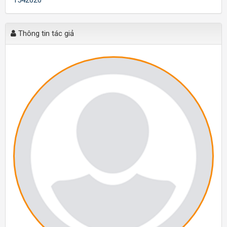
Thông tin tác giả