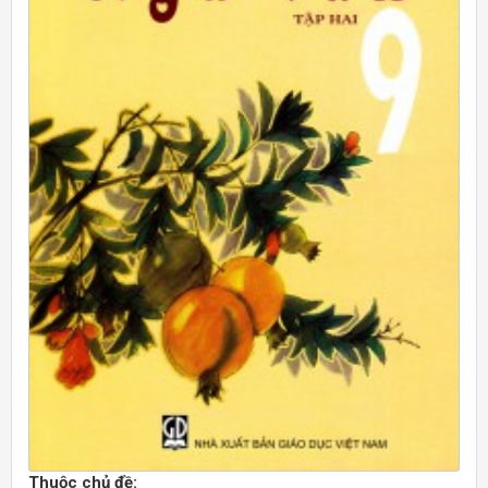
Thuộc chủ đề: