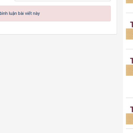
ình luận bài viết này