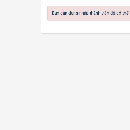
Bạn cần đăng nhập thành viên để có thể b