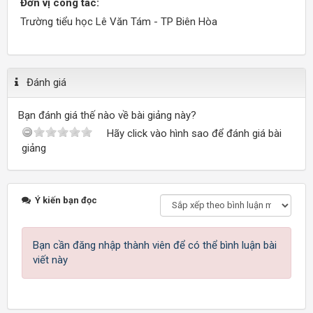
Đơn vị công tác:
Trường tiểu học Lê Văn Tám - TP Biên Hòa
Đánh giá
Bạn đánh giá thế nào về bài giảng này?
Hãy click vào hình sao để đánh giá bài
giảng
Ý kiến bạn đọc
Bạn cần đăng nhập thành viên để có thể bình luận bài
viết này