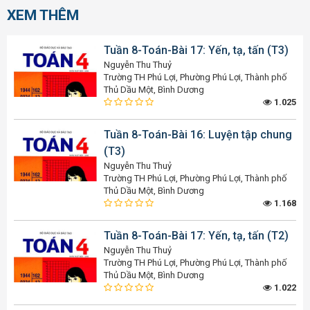
XEM THÊM
Tuần 8-Toán-Bài 17: Yến, tạ, tấn (T3)
Nguyễn Thu Thuỷ
Trường TH Phú Lợi, Phường Phú Lợi, Thành phố
Thủ Dầu Một, Bình Dương
1.025
Tuần 8-Toán-Bài 16: Luyện tập chung
(T3)
Nguyễn Thu Thuỷ
Trường TH Phú Lợi, Phường Phú Lợi, Thành phố
Thủ Dầu Một, Bình Dương
1.168
Tuần 8-Toán-Bài 17: Yến, tạ, tấn (T2)
Nguyễn Thu Thuỷ
Trường TH Phú Lợi, Phường Phú Lợi, Thành phố
Thủ Dầu Một, Bình Dương
1.022