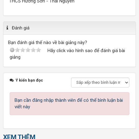
THCS Hương Sơn - Thái Nguyên
Đánh giá
Bạn đánh giá thế nào về bài giảng này?
Hãy click vào hình sao để đánh giá bài
giảng
Ý kiến bạn đọc
Bạn cần đăng nhập thành viên để có thể bình luận bài
viết này
XEM THÊM