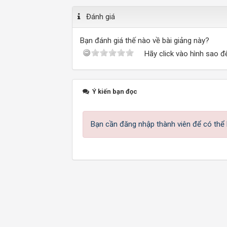
Đánh giá
Bạn đánh giá thế nào về bài giảng này?
Hãy click vào hình sao đ
Ý kiến bạn đọc
Bạn cần đăng nhập thành viên để có thể b