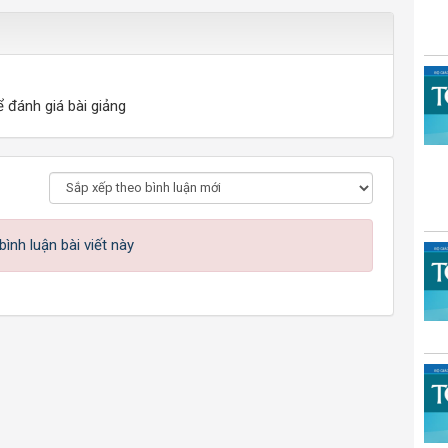
ể đánh giá bài giảng
ình luận bài viết này