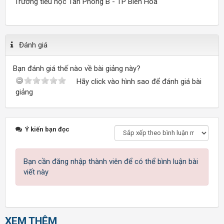
Trường tiểu học Tân Phong B - TP Biên Hòa
Đánh giá
Bạn đánh giá thế nào về bài giảng này?
Hãy click vào hình sao để đánh giá bài
giảng
Ý kiến bạn đọc
Bạn cần đăng nhập thành viên để có thể bình luận bài
viết này
XEM THÊM