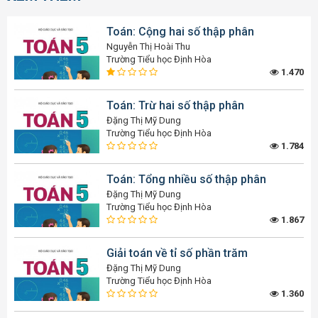
Toán: Cộng hai số thập phân
Nguyễn Thị Hoài Thu
Trường Tiểu học Định Hòa
1.470
Toán: Trừ hai số thập phân
Đặng Thị Mỹ Dung
Trường Tiểu học Định Hòa
1.784
Toán: Tổng nhiều số thập phân
Đặng Thị Mỹ Dung
Trường Tiểu học Định Hòa
1.867
Giải toán về tỉ số phần trăm
Đặng Thị Mỹ Dung
Trường Tiểu học Định Hòa
1.360