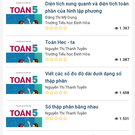
Diện tích xung quanh và diện tích toàn
phần của hình lập phương
Đặng Thị Mỹ Dung
Trường Tiểu học Định Hòa
1.747
Toán Hec - ta
Nguyễn Thị Thanh Tuyền
Trường Tiểu học Định Hòa
1.387
Viết các số đo độ dài dưới dạng số
thập phân
Nguyễn Thị Thanh Tuyền
1.658
Số thập phân bằng nhau
Nguyễn Thị Thanh Tuyền
1.531