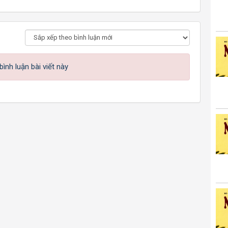
ình luận bài viết này