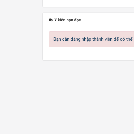
Ý kiến bạn đọc
Bạn cần đăng nhập thành viên để có thể b