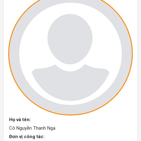
Họ và tên:
Cô Nguyễn Thanh Nga
Đơn vị công tác: