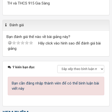
TH và THCS 915 Gia Sàng
Đánh giá
Bạn đánh giá thế nào về bài giảng này?
Hãy click vào hình sao để đánh giá bài
giảng
Ý kiến bạn đọc
Bạn cần đăng nhập thành viên để có thể bình luận bài
viết này