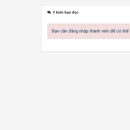
Ý kiến bạn đọc
Bạn cần đăng nhập thành viên để có thể b