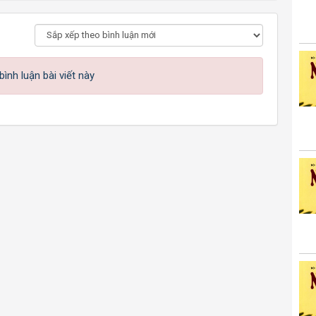
ình luận bài viết này