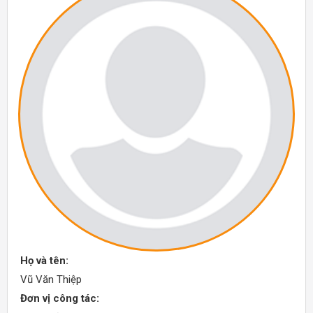
Họ và tên:
Vũ Văn Thiệp
Đơn vị công tác: