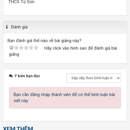
THCS Từ Sơn
Đánh giá
Bạn đánh giá thế nào về bài giảng này?
Hãy click vào hình sao để đánh giá bài
giảng
Ý kiến bạn đọc
Bạn cần đăng nhập thành viên để có thể bình luận bài
viết này
XEM THÊM