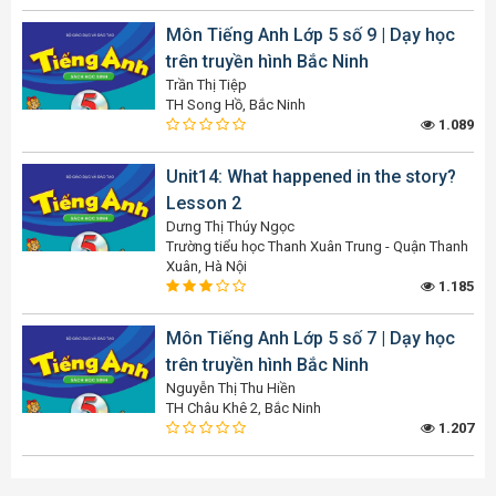
Môn Tiếng Anh Lớp 5 số 9 | Dạy học
trên truyền hình Bắc Ninh
Trần Thị Tiệp
TH Song Hồ, Bắc Ninh
1.089
Unit14: What happened in the story?
Lesson 2
Dưng Thị Thúy Ngọc
Trường tiểu học Thanh Xuân Trung - Quận Thanh
Xuân, Hà Nội
1.185
Môn Tiếng Anh Lớp 5 số 7 | Dạy học
trên truyền hình Bắc Ninh
Nguyễn Thị Thu Hiền
TH Châu Khê 2, Bắc Ninh
1.207