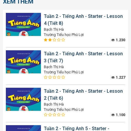
XEM THÊM
Tuần 2 - Tiếng Anh - Starter - Lesson
4 (Tiết 8)
Bạch Thị Hà
Trường Tiểu học Phú Lợi
1.230
Tuần 2 - Tiếng Anh - Starter - Lesson
3 (Tiết 7)
Bạch Thị Hà
Trường Tiểu học Phú Lợi
1.227
Tuần 2 - Tiếng Anh - Starter - Lesson
2 (Tiết 6)
Bạch Thị Hà
Trường Tiểu học Phú Lợi
1.100
Tuần 2 - Tiếng Anh 5 - Starter -