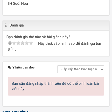
TH Suối Hoa
Đánh giá
Bạn đánh giá thế nào về bài giảng này?
Hãy click vào hình sao để đánh giá bài
giảng
Ý kiến bạn đọc
Bạn cần đăng nhập thành viên để có thể bình luận bài
viết này