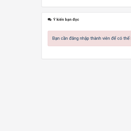
Ý kiến bạn đọc
Bạn cần đăng nhập thành viên để có thể b