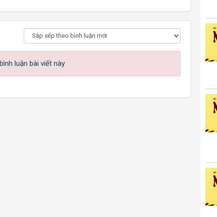
ình luận bài viết này