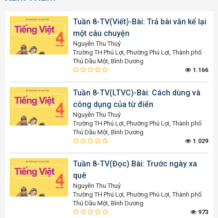
Tuần 8-TV(Viết)-Bài: Trả bài văn kể lại
một câu chuyện
Nguyễn Thu Thuỷ
Trường TH Phú Lợi, Phường Phú Lợi, Thành phố
Thủ Dầu Một, Bình Dương
1.166
Tuần 8-TV(LTVC)-Bài: Cách dùng và
công dụng của từ điển
Nguyễn Thu Thuỷ
Trường TH Phú Lợi, Phường Phú Lợi, Thành phố
Thủ Dầu Một, Bình Dương
1.029
Tuần 8-TV(Đọc) Bài: Trước ngày xa
quê
Nguyễn Thu Thuỷ
Trường TH Phú Lợi, Phường Phú Lợi, Thành phố
Thủ Dầu Một, Bình Dương
973