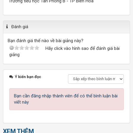
Trường tiểu học Tân Phong B - TP Biên Hòa
Đánh giá
Bạn đánh giá thế nào về bài giảng này?
Hãy click vào hình sao để đánh giá bài
giảng
Ý kiến bạn đọc
Bạn cần đăng nhập thành viên để có thể bình luận bài
viết này
XEM THÊM