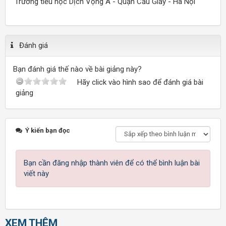
Trường tiểu học Dịch Vọng A - Quận Cầu Giấy - Hà Nội
Đánh giá
Bạn đánh giá thế nào về bài giảng này?
Hãy click vào hình sao để đánh giá bài
giảng
Ý kiến bạn đọc
Bạn cần đăng nhập thành viên để có thể bình luận bài
viết này
XEM THÊM