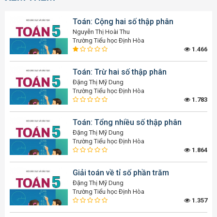
Toán: Cộng hai số thập phân
Nguyễn Thị Hoài Thu
Trường Tiểu học Định Hòa
1.466
Toán: Trừ hai số thập phân
Đặng Thị Mỹ Dung
Trường Tiểu học Định Hòa
1.783
Toán: Tổng nhiều số thập phân
Đặng Thị Mỹ Dung
Trường Tiểu học Định Hòa
1.864
Giải toán về tỉ số phần trăm
Đặng Thị Mỹ Dung
Trường Tiểu học Định Hòa
1.357