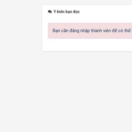
Ý kiến bạn đọc
Bạn cần đăng nhập thành viên để có thể b