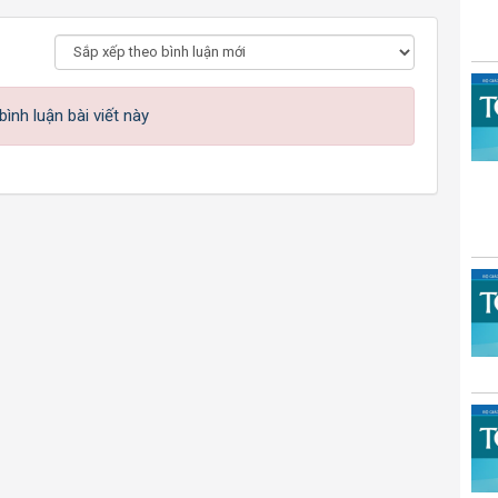
ình luận bài viết này