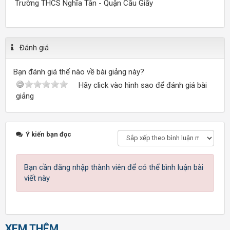
Trường THCS Nghĩa Tân - Quận Cầu Giấy
Đánh giá
Bạn đánh giá thế nào về bài giảng này?
Hãy click vào hình sao để đánh giá bài
giảng
Ý kiến bạn đọc
Bạn cần đăng nhập thành viên để có thể bình luận bài
viết này
XEM THÊM