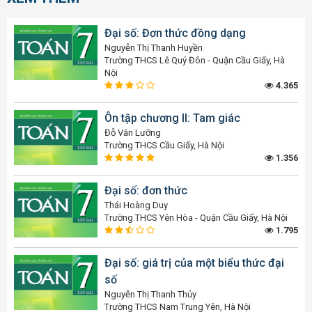
Đại số: Đơn thức đồng dạng
Nguyễn Thị Thanh Huyền
Trường THCS Lê Quý Đôn - Quận Cầu Giấy, Hà
Nội
4.365
Ôn tập chương II: Tam giác
Đỗ Văn Lưỡng
Trường THCS Cầu Giấy, Hà Nội
1.356
Đại số: đơn thức
Thái Hoàng Duy
Trường THCS Yên Hòa - Quận Cầu Giấy, Hà Nội
1.795
Đại số: giá trị của một biểu thức đại
số
Nguyễn Thị Thanh Thủy
Trường THCS Nam Trung Yên, Hà Nội