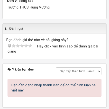
Đơn vị công tác:
Trường THCS Hùng Vương
Đánh giá
Bạn đánh giá thế nào về bài giảng này?
Hãy click vào hình sao để đánh giá bài
giảng
Ý kiến bạn đọc
Bạn cần đăng nhập thành viên để có thể bình luận bài
viết này