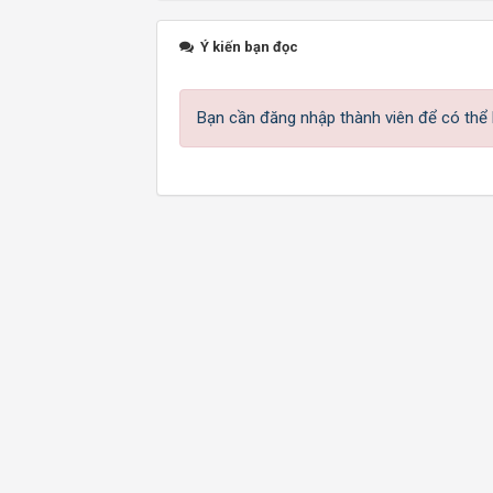
Ý kiến bạn đọc
Bạn cần đăng nhập thành viên để có thể b