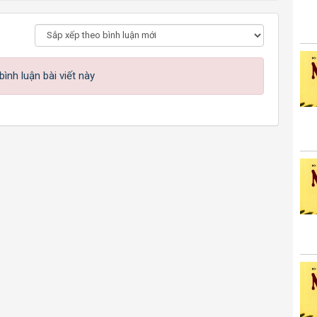
ình luận bài viết này