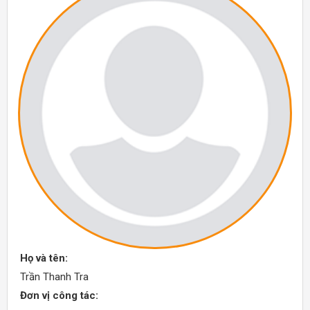
Họ và tên:
Trần Thanh Tra
Đơn vị công tác: