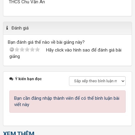
THCS Chu Văn An
Đánh giá
Bạn đánh giá thế nào về bài giảng này?
Hãy click vào hình sao để đánh giá bài
giảng
Ý kiến bạn đọc
Bạn cần đăng nhập thành viên để có thể bình luận bài
viết này
XEM THÊM