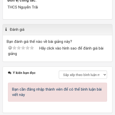
Đơn vị công tác:
THCS Nguyễn Trãi
Đánh giá
Bạn đánh giá thế nào về bài giảng này?
Hãy click vào hình sao để đánh giá bài
giảng
Ý kiến bạn đọc
Bạn cần đăng nhập thành viên để có thể bình luận bài
viết này