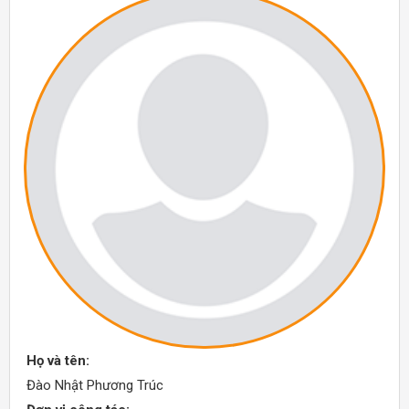
Họ và tên:
Đào Nhật Phương Trúc