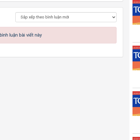
ình luận bài viết này