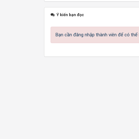
Ý kiến bạn đọc
Bạn cần đăng nhập thành viên để có thể b