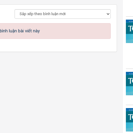
ình luận bài viết này