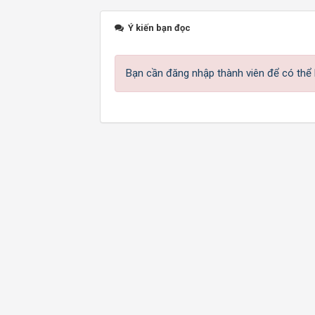
Ý kiến bạn đọc
Bạn cần đăng nhập thành viên để có thể b