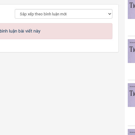
ình luận bài viết này