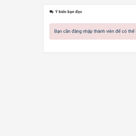
Ý kiến bạn đọc
Bạn cần đăng nhập thành viên để có thể b