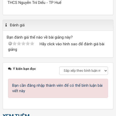
THCS Nguyễn Trií Diểu - TP Huế
Đánh giá
Bạn đánh giá thế nào về bài giảng này?
Hãy click vào hình sao để đánh giá bài
giảng
Ý kiến bạn đọc
Bạn cần đăng nhập thành viên để có thể bình luận bài
viết này